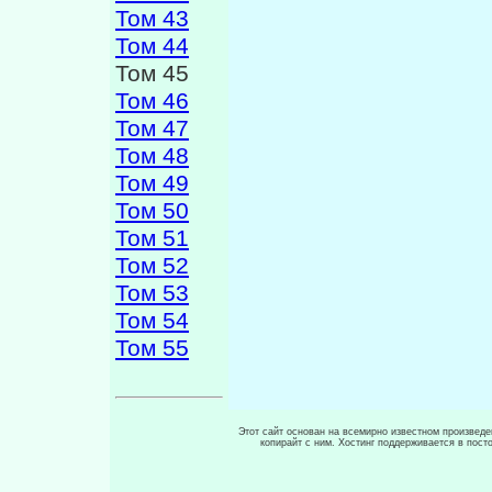
Том 43
Том 44
Том 45
Том 46
Том 47
Том 48
Том 49
Том 50
Том 51
Том 52
Том 53
Том 54
Том 55
Этот сайт основан на всемирно известном произведен
копирайт с ним. Хостинг поддерживается в пос