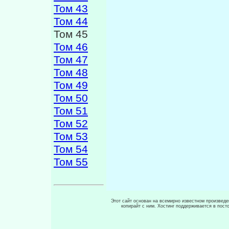
Том 43
Том 44
Том 45
Том 46
Том 47
Том 48
Том 49
Том 50
Том 51
Том 52
Том 53
Том 54
Том 55
Этот сайт основан на всемирно известном произведен
копирайт с ним. Хостинг поддерживается в пос