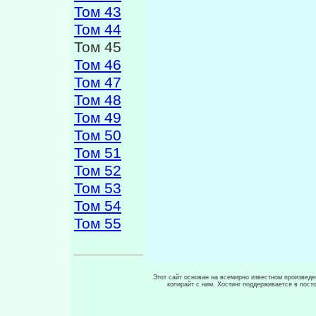
Том 43
Том 44
Том 45
Том 46
Том 47
Том 48
Том 49
Том 50
Том 51
Том 52
Том 53
Том 54
Том 55
Этот сайт основан на всемирно известном произведен
копирайт с ним. Хостинг поддерживается в пос