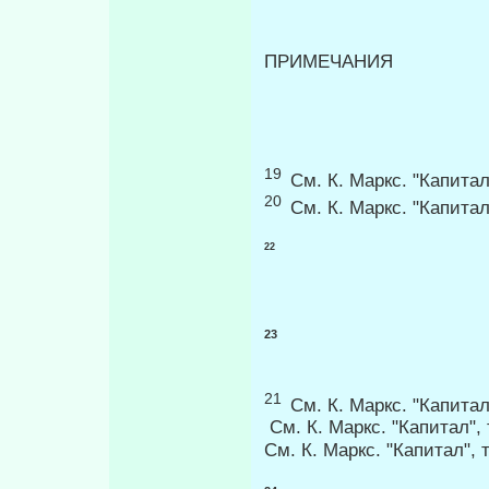
ПРИМЕ
19
См. К. Маркс. "Капитал"
20
См. К. Маркс. "Капитал"
22
23
21
См. К. Маркс. "Капитал"
См. К. Маркс. "Капитал", т
См. К. Маркс. "Капитал", т