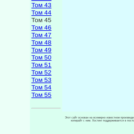
Том 43
Том 44
Том 45
Том 46
Том 47
Том 48
Том 49
Том 50
Том 51
Том 52
Том 53
Том 54
Том 55
Этот сайт основан на всемирно известном произведен
копирайт с ним. Хостинг поддерживается в пос