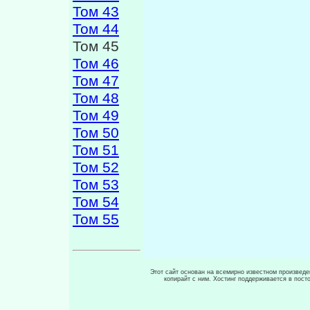
Том 43
Том 44
Том 45
Том 46
Том 47
Том 48
Том 49
Том 50
Том 51
Том 52
Том 53
Том 54
Том 55
Этот сайт основан на всемирно известном произведен
копирайт с ним. Хостинг поддерживается в пос